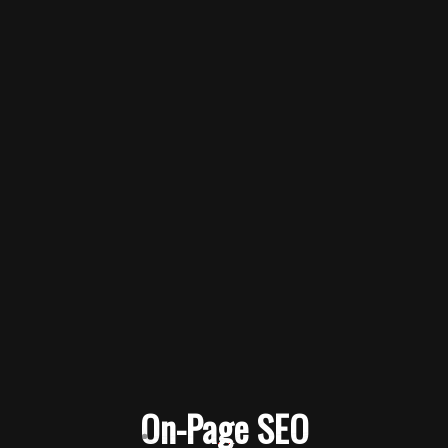
On-Page SEO